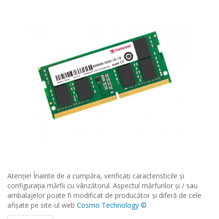
Atenţie! Înainte de a cumpăra, verificați caracteristicile și
configurația mărfii cu vânzătorul. Aspectul mărfurilor și / sau
ambalajelor poate fi modificat de producător și diferă de cele
afișate pe site-ul web
Cosmo Technology ©