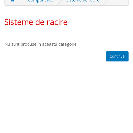
Sisteme de racire
Nu sunt produse în această categorie.
Continuă