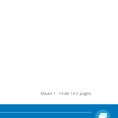
Afişare 1 - 14 din 14 (1 pagini)