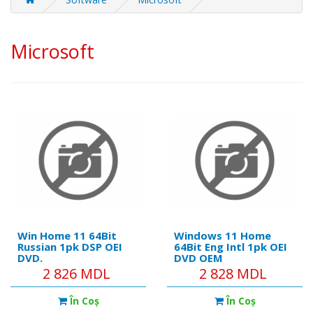
Microsoft
Win Home 11 64Bit
Windows 11 Home
Russian 1pk DSP OEI
64Bit Eng Intl 1pk OEI
DVD.
DVD OEM
2 826 MDL
2 828 MDL
În Coş
În Coş