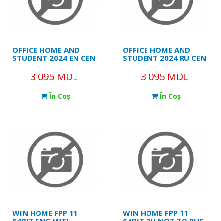
OFFICE HOME AND
OFFICE HOME AND
STUDENT 2024 EN CEN
STUDENT 2024 RU CEN
3 095 MDL
3 095 MDL
În Coş
În Coş
WIN HOME FPP 11
WIN HOME FPP 11
64BIT ENG INTL
64BIT RU NOT TO RUS