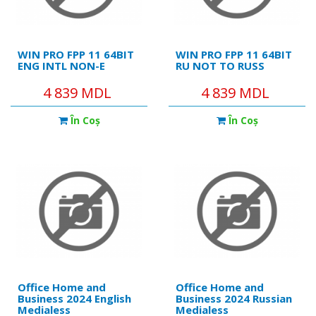
WIN PRO FPP 11 64BIT
WIN PRO FPP 11 64BIT
ENG INTL NON-E
RU NOT TO RUSS
4 839 MDL
4 839 MDL
În Coş
În Coş
Office Home and
Office Home and
Business 2024 English
Business 2024 Russian
Medialess
Medialess